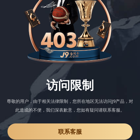
访问限制
尊敬的用户，由于相关法律限制，您所在地区无法访问J9产品，对
此造成的不便，我们深表歉意，您如有疑问请联系客服。
联系客服